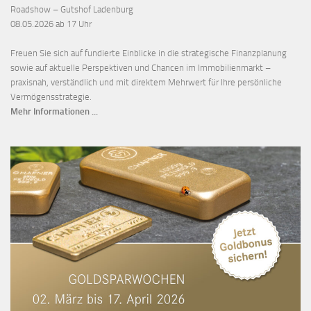
Roadshow – Gutshof Ladenburg
08.05.2026 ab 17 Uhr
Freuen Sie sich auf fundierte Einblicke in die strategische Finanzplanung
sowie auf aktuelle Perspektiven und Chancen im Immobilienmarkt –
praxisnah, verständlich und mit direktem Mehrwert für Ihre persönliche
Vermögensstrategie.
Mehr Informationen ...