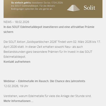
NEWS - 18.02.2026
In das SOLIT Edelmetalldepot investieren und eine attraktive Prämie
sichern
Die SOLIT Aktion „GoldsparWochen 2026“ findet vom 02. März 2026 bis 17.
April 2026 statt. In dieser Zeit erhalten sowohl Neu- als auch
Bestandskunden ganz besondere Prämien für ihr Invest in das SOLIT
Edelmetalldepot.
Kontakt aufnehmen
Webinar – Edelmetalle im Rausch. Die Chance des Jahrzehnts
12.02.2026, 19 Uhr
Verstehen, warum Edelmetalle für viele die Anlage der Stunde sind.
Mehr Informationen ...