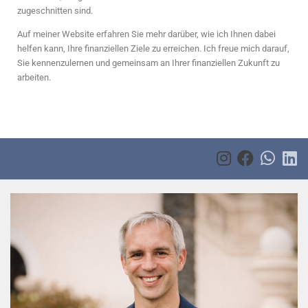
zugeschnitten sind.
Auf meiner Website erfahren Sie mehr darüber, wie ich Ihnen dabei
helfen kann, Ihre finanziellen Ziele zu erreichen. Ich freue mich darauf,
Sie kennenzulernen und gemeinsam an Ihrer finanziellen Zukunft zu
arbeiten.