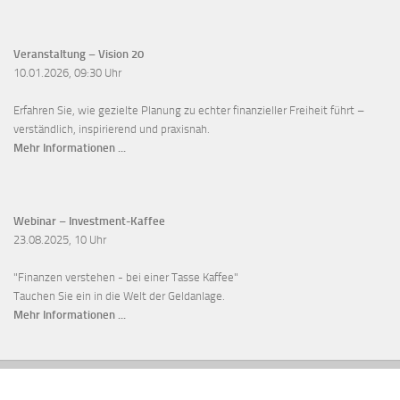
Veranstaltung – Vision 20
10.01.2026, 09:30 Uhr
Erfahren Sie, wie gezielte Planung zu echter finanzieller Freiheit führt –
verständlich, inspirierend und praxisnah.
Mehr Informationen ...
Webinar
–
Investment-Kaffee
23.08.2025, 10 Uhr
"Finanzen verstehen - bei einer Tasse Kaffee"
Tauchen Sie ein in die Welt der Geldanlage.
Mehr Informationen ...