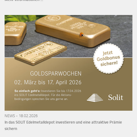
NEWS - 18.02.2026
In das SOLIT Edelmetalldepot investieren und eine attraktive Prämie
sichern