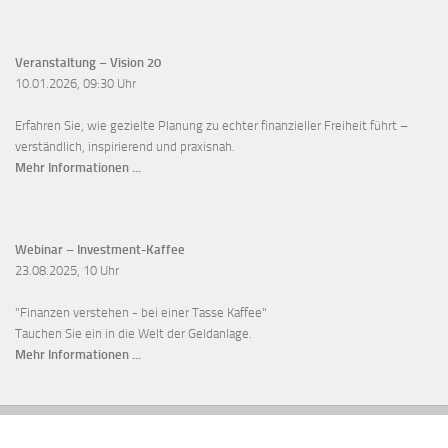
Veranstaltung – Vision 20
10.01.2026, 09:30 Uhr
Erfahren Sie, wie gezielte Planung zu echter finanzieller Freiheit führt –
verständlich, inspirierend und praxisnah.
Mehr Informationen ...
Webinar
–
Investment-Kaffee
23.08.2025, 10 Uhr
"Finanzen verstehen - bei einer Tasse Kaffee"
Tauchen Sie ein in die Welt der Geldanlage.
Mehr Informationen ...