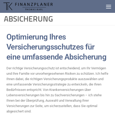
Inhalt
springen
Zum Inhalt springen
ABSICHERUNG
Optimierung Ihres
Versicherungsschutzes für
eine umfassende Absicherung
Der richtige Versicherungsschutz ist entscheidend, um Ihr Vermögen
und Ihre Familie vor unvorhergesehenen Risiken zu schützen. Ich helfe
Ihnen dabei, die richtigen Versicherungsprodukte auszuwählen und
eine umfassende Versicherungsstrategie zu entwickeln, die Ihren
Bedürfnissen entspricht. Von Krankenversicherungen über
Lebensversicherungen bis hin zu Sachversicherungen – ich stehe
Ihnen bei der Überprüfung, Auswahl und Verwaltung Ihrer
Versicherungen zur Seite, um sicherzustellen, dass Sie optimal
abgesichert sind.