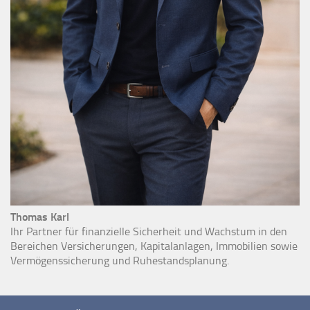
Thomas Karl
Ihr Partner für finanzielle Sicherheit und Wachstum in den
Bereichen Versicherungen, Kapitalanlagen, Immobilien sowie
Vermögenssicherung und Ruhestandsplanung.